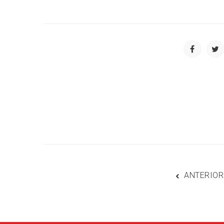
ANTERIOR