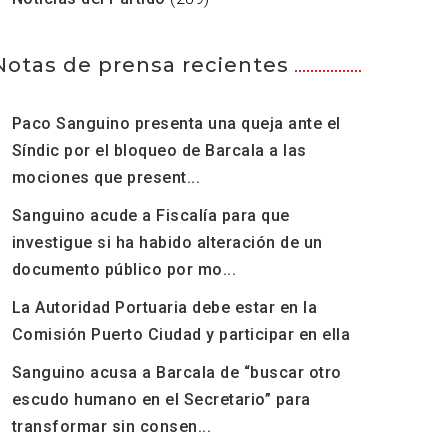
Notas de prensa recientes
Paco Sanguino presenta una queja ante el
Síndic por el bloqueo de Barcala a las
mociones que present...
Sanguino acude a Fiscalía para que
investigue si ha habido alteración de un
documento público por mo...
La Autoridad Portuaria debe estar en la
Comisión Puerto Ciudad y participar en ella
Sanguino acusa a Barcala de “buscar otro
escudo humano en el Secretario” para
transformar sin consen...