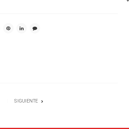
SIGUIENTE