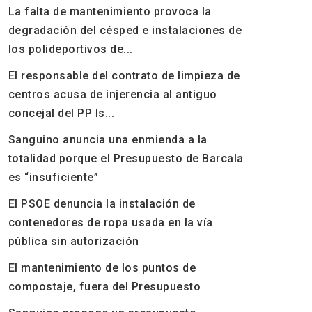
La falta de mantenimiento provoca la
degradación del césped e instalaciones de
los polideportivos de...
El responsable del contrato de limpieza de
centros acusa de injerencia al antiguo
concejal del PP Is...
Sanguino anuncia una enmienda a la
totalidad porque el Presupuesto de Barcala
es “insuficiente”
El PSOE denuncia la instalación de
contenedores de ropa usada en la vía
pública sin autorización
El mantenimiento de los puntos de
compostaje, fuera del Presupuesto