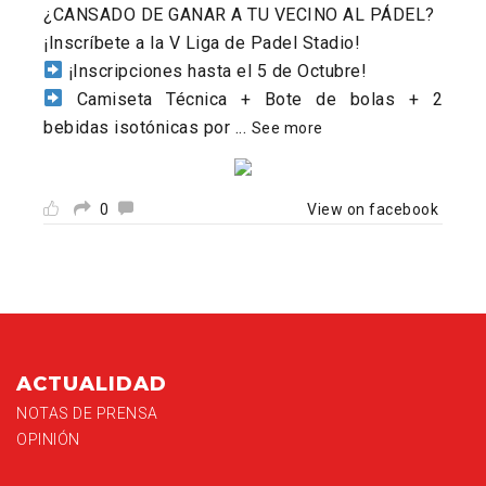
¿CANSADO DE GANAR A TU VECINO AL PÁDEL?
¡Inscríbete a la V Liga de Padel Stadio!
¡Inscripciones hasta el 5 de Octubre!
Camiseta Técnica + Bote de bolas + 2
bebidas isotónicas por
...
See more
0
View on facebook
ACTUALIDAD
NOTAS DE PRENSA
OPINIÓN