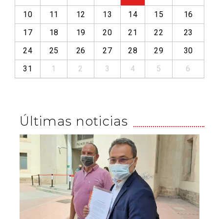
10
11
12
13
14
15
16
17
18
19
20
21
22
23
24
25
26
27
28
29
30
31
1
2
3
4
5
6
Últimas noticias