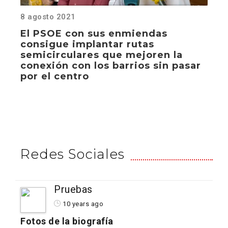
8 agosto 2021
El PSOE con sus enmiendas
consigue implantar rutas
semicirculares que mejoren la
conexión con los barrios sin pasar
por el centro
Redes Sociales
Pruebas
10 years ago
Fotos de la biografía