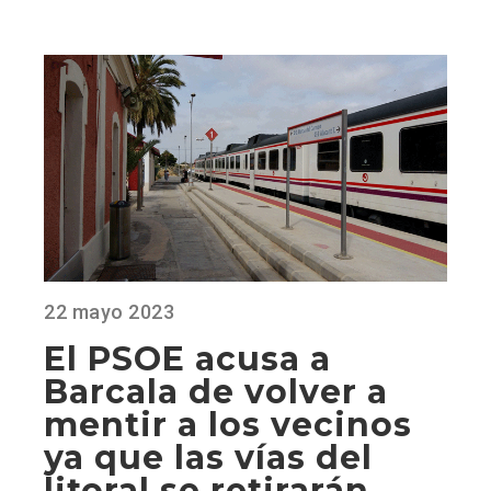
22 mayo 2023
El PSOE acusa a
Barcala de volver a
mentir a los vecinos
ya que las vías del
litoral se retirarán