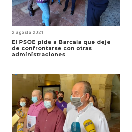
2 agosto 2021
El PSOE pide a Barcala que deje
de confrontarse con otras
administraciones