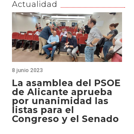
Actualidad
8 junio 2023
La asamblea del PSOE
de Alicante aprueba
por unanimidad las
listas para el
Congreso y el Senado