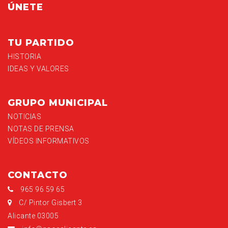
ÚNETE
TU PARTIDO
HISTORIA
IDEAS Y VALORES
GRUPO MUNICIPAL
NOTICIAS
NOTAS DE PRENSA
VÍDEOS INFORMATIVOS
CONTACTO
965 96 59 65
C/ Pintor Gisbert 3
Alicante 03005