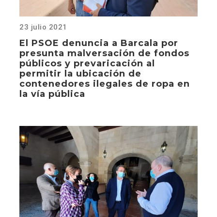
23 julio 2021
El PSOE denuncia a Barcala por
presunta malversación de fondos
públicos y prevaricación al
permitir la ubicación de
contenedores ilegales de ropa en
la vía pública