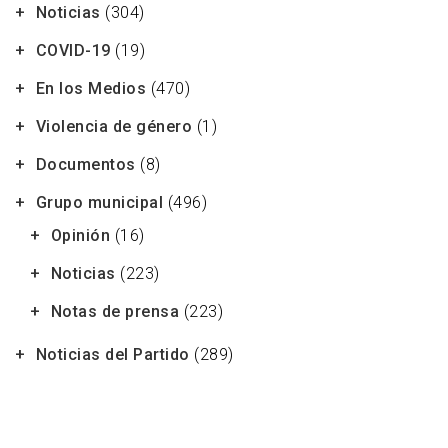
Noticias
(304)
COVID-19
(19)
En los Medios
(470)
Violencia de género
(1)
Documentos
(8)
Grupo municipal
(496)
Opinión
(16)
Noticias
(223)
Notas de prensa
(223)
Noticias del Partido
(289)