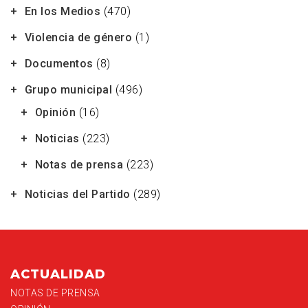
En los Medios
(470)
Violencia de género
(1)
Documentos
(8)
Grupo municipal
(496)
Opinión
(16)
Noticias
(223)
Notas de prensa
(223)
Noticias del Partido
(289)
ACTUALIDAD
NOTAS DE PRENSA