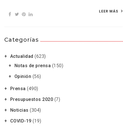
LEER MÁS
Categorías
Actualidad
(623)
Notas de prensa
(150)
Opinión
(56)
Prensa
(490)
Presupuestos 2020
(7)
Noticias
(304)
COVID-19
(19)