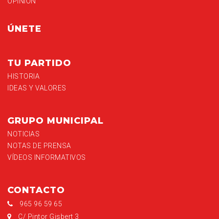
OPINIÓN
ÚNETE
TU PARTIDO
HISTORIA
IDEAS Y VALORES
GRUPO MUNICIPAL
NOTICIAS
NOTAS DE PRENSA
VÍDEOS INFORMATIVOS
CONTACTO
965 96 59 65
C/ Pintor Gisbert 3