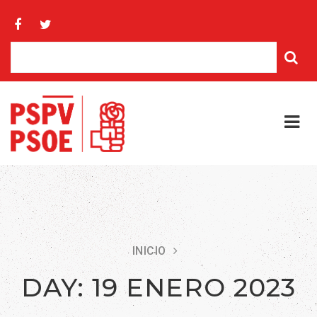
INICIO
DAY:
19 ENERO 2023