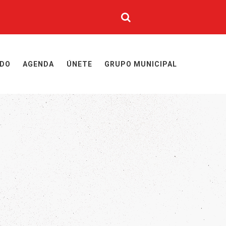
IDO
AGENDA
ÚNETE
GRUPO MUNICIPAL