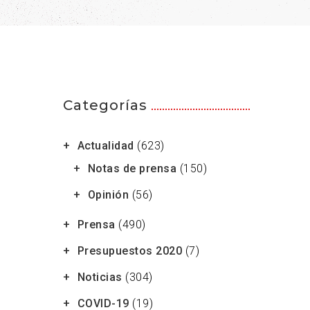
Categorías
Actualidad
(623)
Notas de prensa
(150)
Opinión
(56)
Prensa
(490)
Presupuestos 2020
(7)
Noticias
(304)
COVID-19
(19)