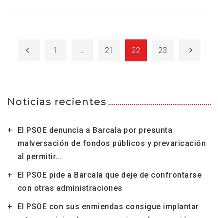
1
…
21
22
23
Noticias recientes
El PSOE denuncia a Barcala por presunta
malversación de fondos públicos y prevaricación
al permitir...
El PSOE pide a Barcala que deje de confrontarse
con otras administraciones
El PSOE con sus enmiendas consigue implantar