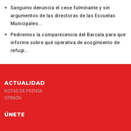
Sanguino denuncia el cese fulminante y sin
argumentos de las directoras de las Escuelas
Municipales...
Pediremos la comparecencia del Barcala para que
informe sobre qué operativa de acogimiento de
refugi...
ACTUALIDAD
NOTAS DE PRENSA
OPINIÓN
ÚNETE