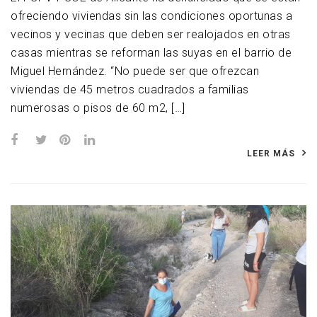
ofreciendo viviendas sin las condiciones oportunas a
vecinos y vecinas que deben ser realojados en otras
casas mientras se reforman las suyas en el barrio de
Miguel Hernández. “No puede ser que ofrezcan
viviendas de 45 metros cuadrados a familias
numerosas o pisos de 60 m2, […]
LEER MÁS