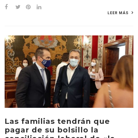
LEER MÁS
Las familias tendrán que
pagar de su bolsillo la