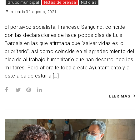
Grupo municipal
Notas de prensa
Noticias
Publicado
31 agosto, 2021
El portavoz socialista, Francesc Sanguino, coincide
con las declaraciones de hace pocos días de Luis
Barcala en las que afirmaba que “salvar vidas es lo
prioritario”, así como coincide en el agradecimiento del
alcalde al trabajo humanitario que han desarrollado los
militares. Pero ahora le toca a este Ayuntamiento y a
este alcalde estar a […]
LEER MÁS