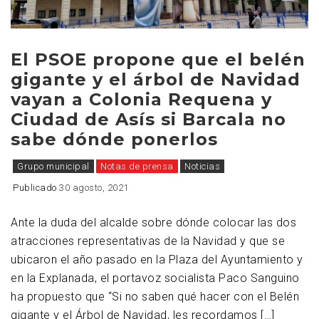
El PSOE propone que el belén
gigante y el árbol de Navidad
vayan a Colonia Requena y
Ciudad de Asís si Barcala no
sabe dónde ponerlos
Grupo municipal
Notas de prensa
Noticias
Publicado
30 agosto, 2021
Ante la duda del alcalde sobre dónde colocar las dos
atracciones representativas de la Navidad y que se
ubicaron el año pasado en la Plaza del Ayuntamiento y
en la Explanada, el portavoz socialista Paco Sanguino
ha propuesto que “Si no saben qué hacer con el Belén
gigante y el Árbol de Navidad, les recordamos […]