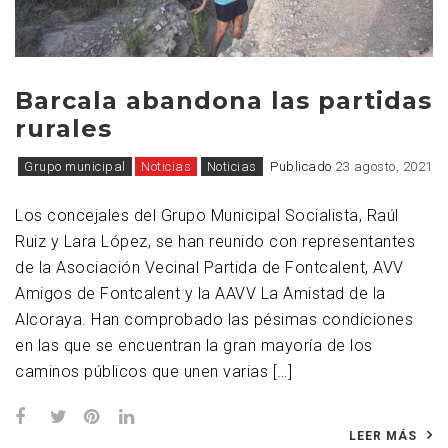
Barcala abandona las partidas
rurales
Grupo municipal
Noticias
Noticias
Publicado
23 agosto, 2021
Los concejales del Grupo Municipal Socialista, Raúl
Ruiz y Lara López, se han reunido con representantes
de la Asociación Vecinal Partida de Fontcalent, AVV
Amigos de Fontcalent y la AAVV La Amistad de la
Alcoraya. Han comprobado las pésimas condiciones
en las que se encuentran la gran mayoría de los
caminos públicos que unen varias […]
LEER MÁS