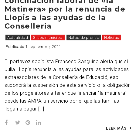
conciliación laboral de «la
Matinera» por la renuncia de
Llopis a las ayudas de la
Conselleria
Actualidad
Grupo municipal
Notas de prensa
Noticias
Publicado
1 septiembre, 2021
El portavoz socialista Francesc Sanguino alerta que si
Julia LLopis renuncia a las ayudas para las actividades
extraescolares de la Conselleria de Educació, eso
supondrá la suspensión de este servicio o la obligación
de los progenitores a tener que financiar “la matinera”
desde las AMPA, un servicio por el que las familias
llegan a pagar […]
LEER MÁS