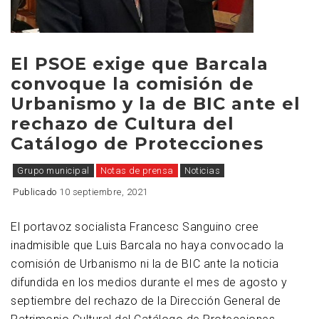
El PSOE exige que Barcala
convoque la comisión de
Urbanismo y la de BIC ante el
rechazo de Cultura del
Catálogo de Protecciones
Grupo municipal
Notas de prensa
Noticias
Publicado
10 septiembre, 2021
El portavoz socialista Francesc Sanguino cree
inadmisible que Luis Barcala no haya convocado la
comisión de Urbanismo ni la de BIC ante la noticia
difundida en los medios durante el mes de agosto y
septiembre del rechazo de la Dirección General de