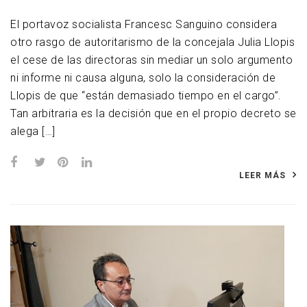
El portavoz socialista Francesc Sanguino considera
otro rasgo de autoritarismo de la concejala Julia Llopis
el cese de las directoras sin mediar un solo argumento
ni informe ni causa alguna, solo la consideración de
Llopis de que “están demasiado tiempo en el cargo”.
Tan arbitraria es la decisión que en el propio decreto se
alega […]
LEER MÁS