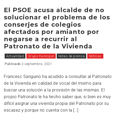
El PSOE acusa alcalde de no
solucionar el problema de los
conserjes de colegios
afectados por amianto por
negarse a recurrir al
Patronato de la Vivienda
Actualidad
Grupo municipal
Notas de prensa
Noticias
Publicado
2 septiembre, 2021
Francesc Sanguino ha acudido a consultar al Patronato
de la Vivienda en calidad de vocal del mismo para
buscar una solución a la provisión de las mismas. El
propio Patronato le ha hecho saber que, si bien es muy
difícil asignar una vivienda propia del Patronato por su
escasez y porque no cuenta con la […]