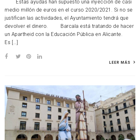
Estas ayudas han supuesto una inyección de casi
medio millón de euros en el curso 2020/2021. Si no se
justifican las actividades, el Ayuntamiento tendrá que
devolver el dinero. Barcala está tratando de hacer
un Apartheid con la Educación Pública en Alicante.
Es […]
LEER MÁS