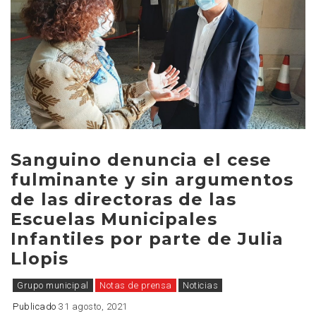
Sanguino denuncia el cese
fulminante y sin argumentos
de las directoras de las
Escuelas Municipales
Infantiles por parte de Julia
Llopis
Grupo municipal
Notas de prensa
Noticias
Publicado
31 agosto, 2021