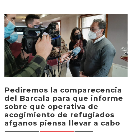
Pediremos la comparecencia
del Barcala para que informe
sobre qué operativa de
acogimiento de refugiados
afganos piensa llevar a cabo