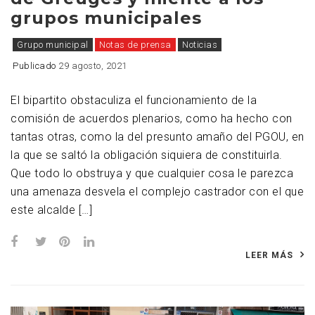
grupos municipales
Grupo municipal
Notas de prensa
Noticias
Publicado
29 agosto, 2021
El bipartito obstaculiza el funcionamiento de la
comisión de acuerdos plenarios, como ha hecho con
tantas otras, como la del presunto amaño del PGOU, en
la que se saltó la obligación siquiera de constituirla.
Que todo lo obstruya y que cualquier cosa le parezca
una amenaza desvela el complejo castrador con el que
este alcalde […]
LEER MÁS