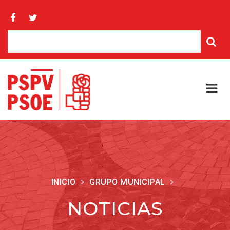
INICIO
GRUPO MUNICIPAL
NOTICIAS